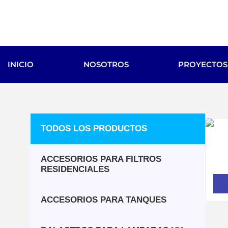
INICIO
NOSOTROS
PROYECTOS
TODOS LOS PRODUCTOS
ACCESORIOS PARA FILTROS
RESIDENCIALES
ACCESORIOS PARA TANQUES