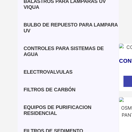
BALASTROS PARA LAMPARAS UV
VIQUA
BULBO DE REPUESTO PARA LAMPARA
UV
CONTROLES PARA SISTEMAS DE
AGUA
CON
ELECTROVALVULAS
FILTROS DE CARBÓN
EQUIPOS DE PURIFICACION
RESIDENCIAL
FILTROS DE SEDIMENTO