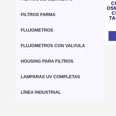
C
OS
C
FILTROS FARMA
TA
FLUJOMETROS
FLUJOMETROS CON VALVULA
HOUSING PARA FILTROS
LAMPARAS UV COMPLETAS
LÍNEA INDUSTRIAL