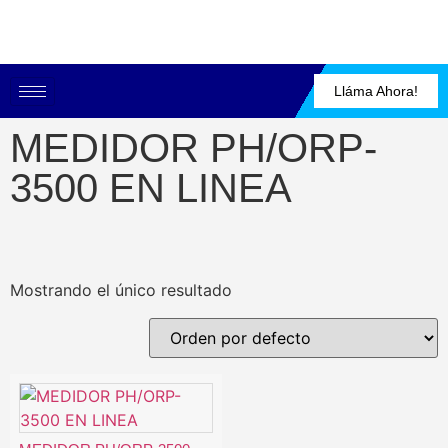
Lláma Ahora!
MEDIDOR PH/ORP-
3500 EN LINEA
Mostrando el único resultado