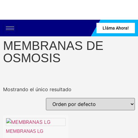
Lláma Ahora!
MEMBRANAS DE
OSMOSIS
Mostrando el único resultado
MEMBRANAS LG