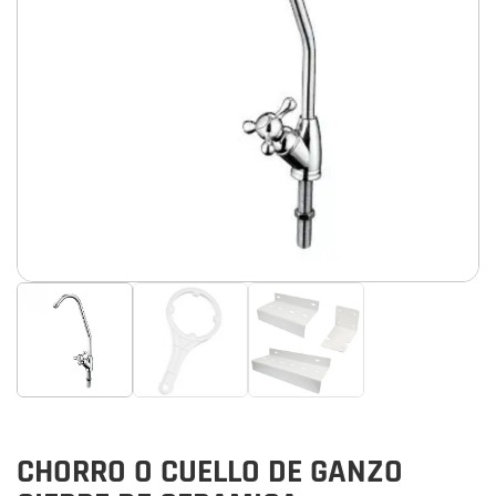
CHORRO O CUELLO DE GANZO