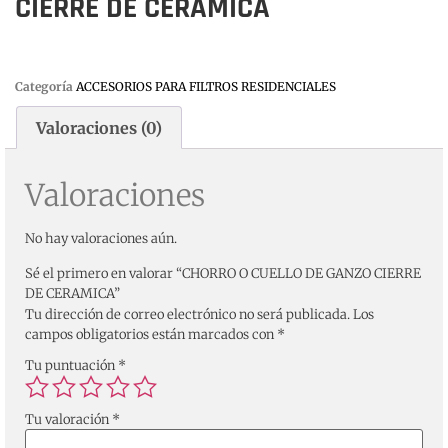
CIERRE DE CERAMICA
Categoría
ACCESORIOS PARA FILTROS RESIDENCIALES
Valoraciones (0)
Valoraciones
No hay valoraciones aún.
Sé el primero en valorar “CHORRO O CUELLO DE GANZO CIERRE
DE CERAMICA”
Tu dirección de correo electrónico no será publicada.
Los
campos obligatorios están marcados con
*
Tu puntuación
*
Tu valoración
*