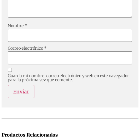
Nombre
*
Correo electrónico
*
Guarda mi nombre, correo electrónico y web en este navegador
para la próxima vez que comente.
Productos Relacionados