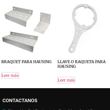
BRAQUET PARA HAUSING
LLAVE O RAQUETA PARA
HAUSING
Leer más
Leer más
CONTACTANOS