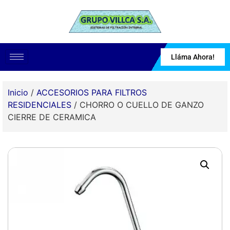
Lláma Ahora!
Inicio
/
ACCESORIOS PARA FILTROS
RESIDENCIALES
/ CHORRO O CUELLO DE GANZO
CIERRE DE CERAMICA