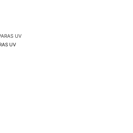
RAS UV