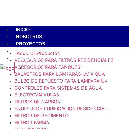
INICIO
NOSOTROS
PROYECTOS
PRODUCTOS
Todos los Productos
CONTACTO
ACCESORIOS PARA FILTROS RESIDENCIALES
ACCESORIOS PARA TANQUES
X
BALASTROS PARA LAMPARAS UV VIQUA
BULBO DE REPUESTO PARA LAMPARA UV
CONTROLES PARA SISTEMAS DE AGUA
ELECTROVALVULAS
FILTROS DE CARBÓN
EQUIPOS DE PURIFICACION RESIDENCIAL
FILTROS DE SEDIMENTO
FILTROS FARMA