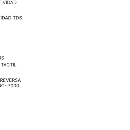
IDAD TDS
 REVERSA
OC- 7000