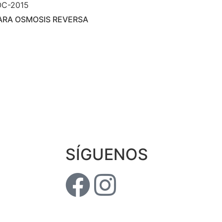
ARA OSMOSIS REVERSA
SÍGUENOS