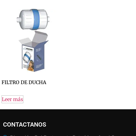
FILTRO DE DUCHA
Leer más
CONTACTANOS