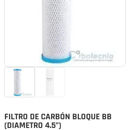
FILTRO DE CARBÓN BLOQUE BB
(DIAMETRO 4.5”)