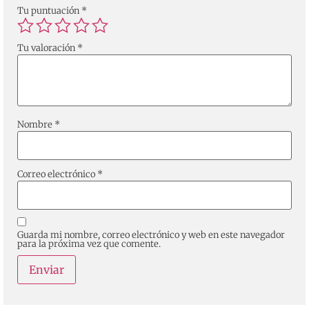
Tu puntuación
*
Tu valoración
*
Nombre
*
Correo electrónico
*
Guarda mi nombre, correo electrónico y web en este navegador
para la próxima vez que comente.