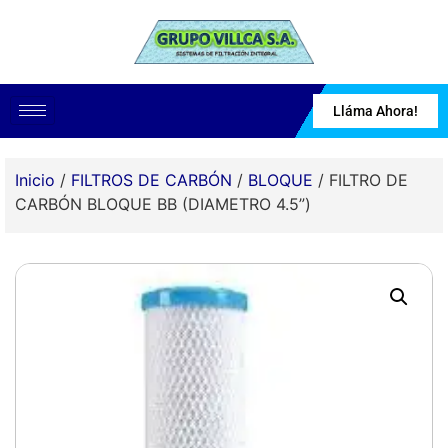
Lláma Ahora!
Inicio
/
FILTROS DE CARBÓN
/
BLOQUE
/ FILTRO DE
CARBÓN BLOQUE BB (DIAMETRO 4.5”)