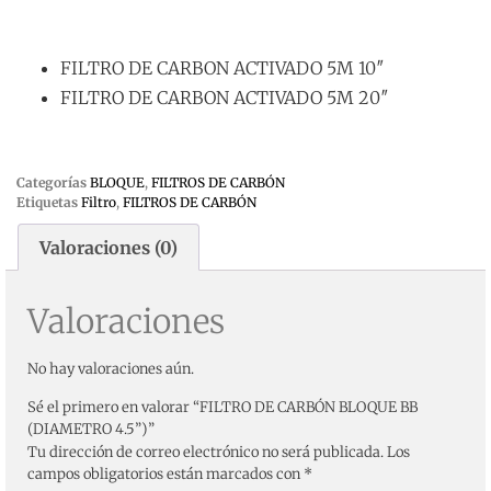
FILTRO DE CARBON ACTIVADO 5M 10″
FILTRO DE CARBON ACTIVADO 5M 20″
Categorías
BLOQUE
,
FILTROS DE CARBÓN
Etiquetas
Filtro
,
FILTROS DE CARBÓN
Valoraciones (0)
Valoraciones
No hay valoraciones aún.
Sé el primero en valorar “FILTRO DE CARBÓN BLOQUE BB
(DIAMETRO 4.5”)”
Tu dirección de correo electrónico no será publicada.
Los
campos obligatorios están marcados con
*