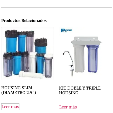
Productos Relacionados
HOUSING SLIM
KIT DOBLE Y TRIPLE
(DIAMETRO 2.5”)
HOUSING
Leer más
Leer más