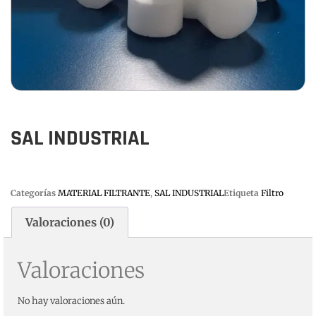
SAL INDUSTRIAL
Categorías
MATERIAL FILTRANTE
,
SAL INDUSTRIAL
Etiqueta
Filtro
Valoraciones (0)
Valoraciones
No hay valoraciones aún.