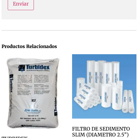
Productos Relacionados
FILTRO DE SEDIMENTO
SLIM (DIAMETRO 2.5”)