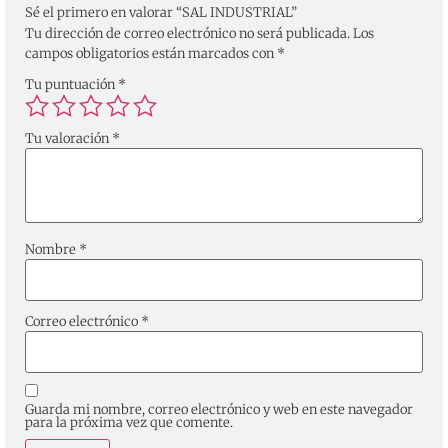
Sé el primero en valorar “SAL INDUSTRIAL”
Tu dirección de correo electrónico no será publicada.
Los
campos obligatorios están marcados con
*
Tu puntuación
*
Tu valoración
*
Nombre
*
Correo electrónico
*
Guarda mi nombre, correo electrónico y web en este navegador
para la próxima vez que comente.