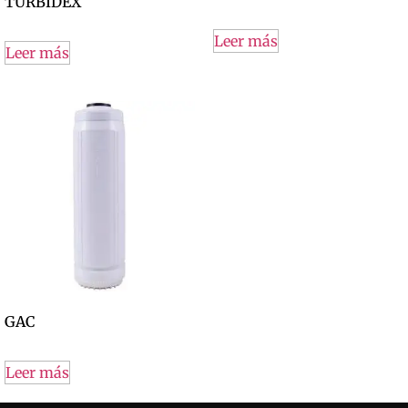
TURBIDEX
Leer más
Leer más
GAC
Leer más