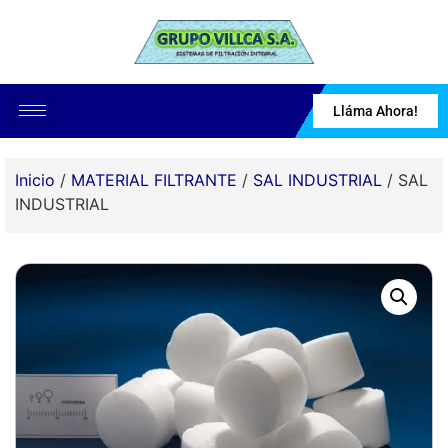
Lláma Ahora!
Inicio
/
MATERIAL FILTRANTE
/
SAL INDUSTRIAL
/ SAL
INDUSTRIAL