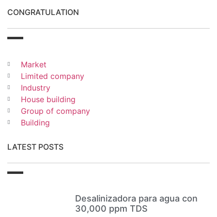
CONGRATULATION
Market
Limited company
Industry
House building
Group of company
Building
LATEST POSTS
Desalinizadora para agua con
30,000 ppm TDS