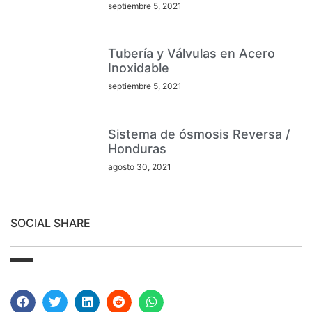
septiembre 5, 2021
Tubería y Válvulas en Acero
Inoxidable
septiembre 5, 2021
Sistema de ósmosis Reversa /
Honduras
agosto 30, 2021
SOCIAL SHARE