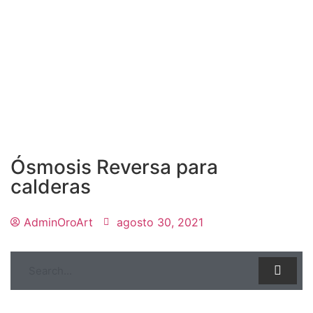
Ósmosis Reversa para
calderas
AdminOroArt
agosto 30, 2021